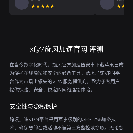
★★★★★
★★★
xfy7旋风加速官网 评测
在当今数字化时代，旋风官方加速器安卓下载苹果已成
为保护在线隐私和安全的必备工具。跨境加速VPN平
台作为市场上领先的VPN服务提供商，致力于为用户
提供快速、安全、稳定的网络连接体验。
安全性与隐私保护
跨境加速VPN平台采用军事级别的AES-256加密技
术，确保您的在线活动不被第三方监控或窃取。无论您