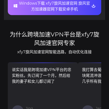
Windows下载 xfy7旋风加速官网 旋风官
方加速器官网下载安卓手机
为什么跨境加速VPN平台是xfy7旋
风加速官网专家
xfy7旋风加速官网智能选路，自动优化连接
说实话我是跨境加速VPN平台的忠
我打算去葡萄
实粉丝。先订阅了一个月，然后给
块尾流冲浪板..
我的妻子和女儿都订阅了
几乎所有我需
Jing
Jan V