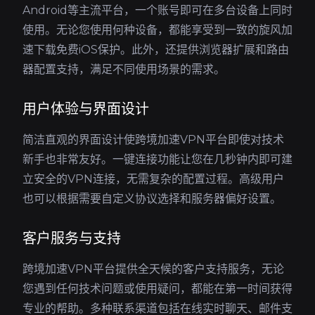
Android等主流平台，一个账号即可在多台设备上同时
使用。无论您使用何种设备，都能享受到一致的旋风加
速下载免费iOS保护。此外，还提供浏览器扩展和路由
器配置支持，满足不同使用场景的需求。
用户体验与界面设计
简洁直观的界面设计使跨境加速VPN平台即使对技术
新手也非常友好。一键连接功能让您在几秒钟内即可建
立安全的VPN连接，无需复杂的配置过程。高级用户
也可以根据需要自定义协议选择和服务器偏好设置。
客户服务与支持
跨境加速VPN平台提供全天候的客户支持服务，无论
您遇到任何技术问题或使用疑问，都能在第一时间获得
专业的帮助。多种联系渠道包括在线实时聊天、邮件支